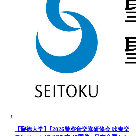
【聖徳大学】｢2026警察音楽隊研修会 吹奏楽