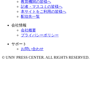
教育機関の皆様へ
記者・マスコミの皆様へ
本サイトをご利用の皆様へ
配信先一覧
会社情報
会社概要
プライバシーポリシー
サポート
お問い合わせ
© UNIV PRESS CENTER. ALL RIGHTS RESERVED.