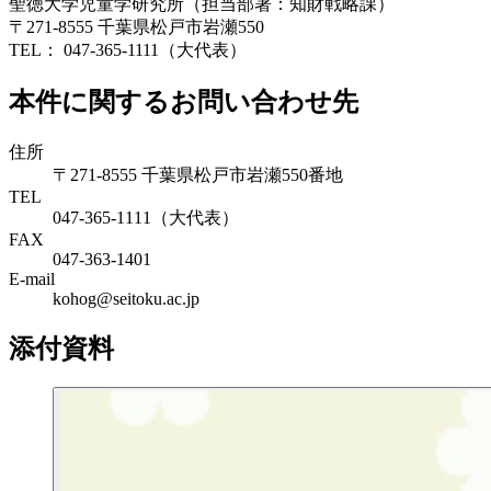
聖徳大学児童学研究所（担当部署：知財戦略課）
〒271-8555 千葉県松戸市岩瀬550
TEL： 047-365-1111（大代表）
本件に関するお問い合わせ先
住所
〒271-8555 千葉県松戸市岩瀬550番地
TEL
047-365-1111（大代表）
FAX
047-363-1401
E-mail
kohog@seitoku.ac.jp
添付資料