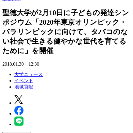
聖徳大学が2月10日に子どもの発達シン
ポジウム「2020年東京オリンピック・
パラリンピックに向けて、タバコのな
い社会で生きる健やかな世代を育てる
ために」を開催
2018.01.30 12:30
大学ニュース
イベント
地域貢献