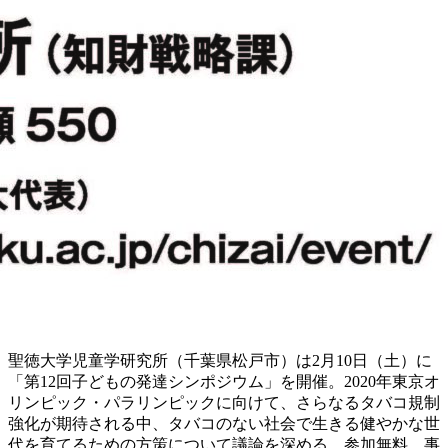
聖徳大学児童学研究所（千葉県松戸市）は2月10日（土）に
「第12回子どもの発達シンポジウム」を開催。2020年東京オ
リンピック・パラリンピックに向けて、さらなるタバコ規制
強化が期待される中、タバコのない社会で生きる健やかな世
代を育てるための方策について議論を深める。参加無料、事