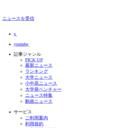
ニュースを受信
x
youtube
記事ジャンル
PICK UP
最新ニュース
ランキング
大学ニュース
小中高ニュース
大学発ベンチャー
ニュース特集
動画ニュース
サービス
ご利用案内
利用規約