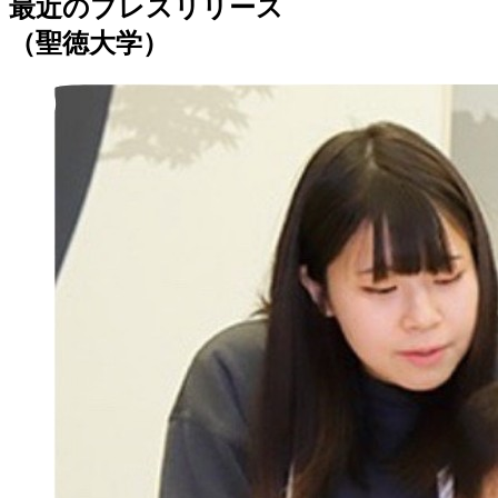
最近のプレスリリース
（聖徳大学）