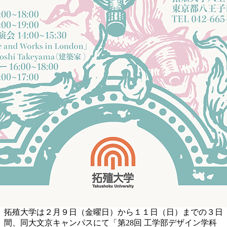
拓殖大学は２月９日（金曜日）から１１日（日）までの３日
間、同大文京キャンパスにて「第28回 工学部デザイン学科