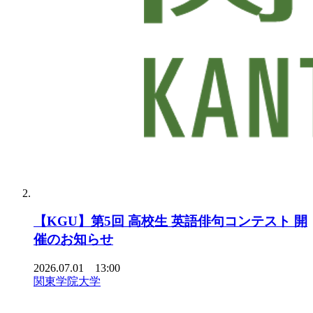
【KGU】第5回 高校生 英語俳句コンテスト 開
催のお知らせ
2026.07.01 13:00
関東学院大学