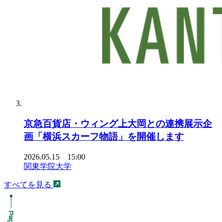
京急百貨店・ウィング上大岡との連携展示企
画「横浜スカーフ物語」を開催します
2026.05.15 15:00
関東学院大学
すべてを見る