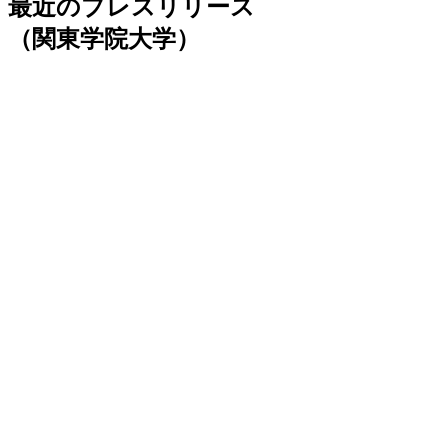
最近のプレスリリース
（関東学院大学）