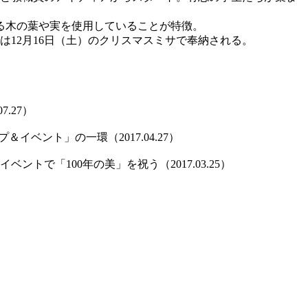
る木の葉や実を使用していることが特徴。
は12月16日（土）のクリスマスミサで奉納される。
.27）
ベント」の一環（2017.04.27）
トで「100年の美」を祝う（2017.03.25）