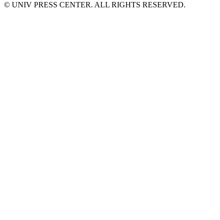
© UNIV PRESS CENTER. ALL RIGHTS RESERVED.