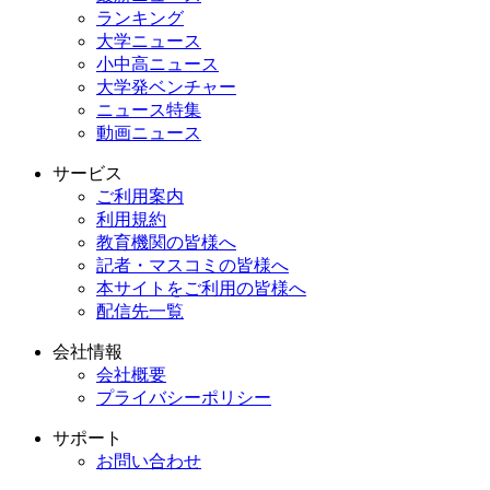
ランキング
大学ニュース
小中高ニュース
大学発ベンチャー
ニュース特集
動画ニュース
サービス
ご利用案内
利用規約
教育機関の皆様へ
記者・マスコミの皆様へ
本サイトをご利用の皆様へ
配信先一覧
会社情報
会社概要
プライバシーポリシー
サポート
お問い合わせ