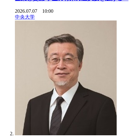
2026.07.07 10:00
中央大学