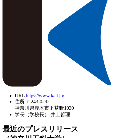
URL
https://www.kait.jp/
住所
〒243-0292
神奈川県厚木市下荻野1030
学長（学校長）
井上哲理
最近のプレスリリース