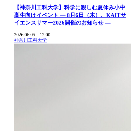
【神奈川工科大学】科学に親しむ夏休み小中
高生向けイベント ― 8月6日（木）、KAITサ
イエンスサマー2026開催のお知らせ ―
2026.06.05 12:00
神奈川工科大学