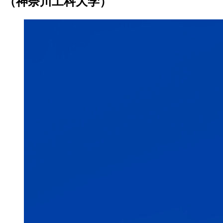
（神奈川工科大学）