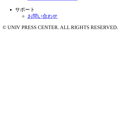
サポート
お問い合わせ
© UNIV PRESS CENTER. ALL RIGHTS RESERVED.