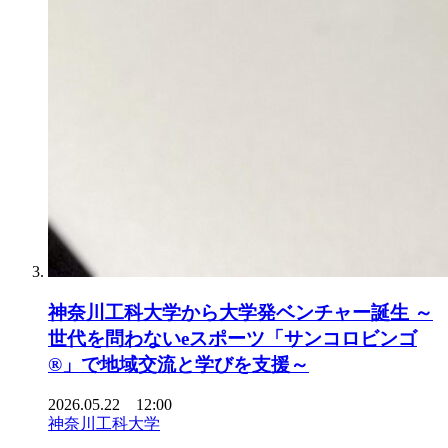
神奈川工科大学から大学発ベンチャー誕生 ～
世代を問わないeスポーツ「サンコロビンゴ
®」で地域交流と学びを支援～
2026.05.22 12:00
神奈川工科大学