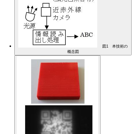
図1 本技術の
概念図