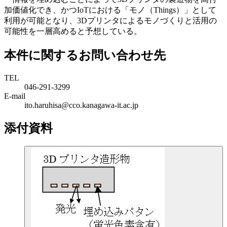
加価値化でき、かつIoTにおける「モノ（Things）」として
利用が可能となり、3Dプリンタによるモノづくりと活用の
可能性を一層高めると予想している。
本件に関するお問い合わせ先
TEL
046-291-3299
E-mail
ito.haruhisa@cco.kanagawa-it.ac.jp
添付資料