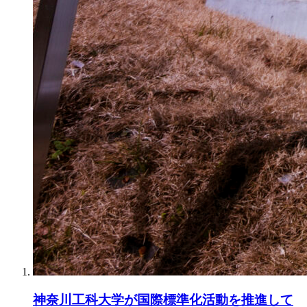
神奈川工科大学が国際標準化活動を推進して