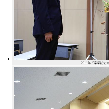
2011年「卒業記