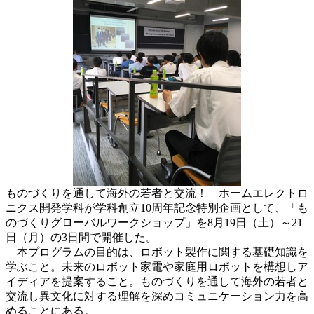
ものづくりを通して海外の若者と交流！ ホームエレクトロ
ニクス開発学科が学科創立10周年記念特別企画として、「も
のづくりグローバルワークショップ」を8月19日（土）～21
日（月）の3日間で開催した。
本プログラムの目的は、ロボット製作に関する基礎知識を
学ぶこと。未来のロボット家電や家庭用ロボットを構想しア
イディアを提案すること。ものづくりを通して海外の若者と
交流し異文化に対する理解を深めコミュニケーション力を高
めることにある。