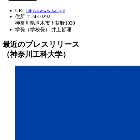
URL
https://www.kait.jp/
住所
〒243-0292
神奈川県厚木市下荻野1030
学長（学校長）
井上哲理
最近のプレスリリース
（神奈川工科大学）