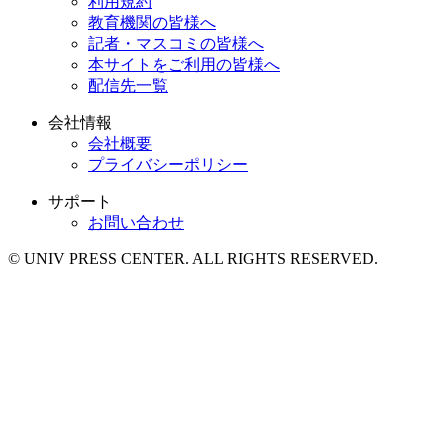
利用規約
教育機関の皆様へ
記者・マスコミの皆様へ
本サイトをご利用の皆様へ
配信先一覧
会社情報
会社概要
プライバシーポリシー
サポート
お問い合わせ
© UNIV PRESS CENTER. ALL RIGHTS RESERVED.