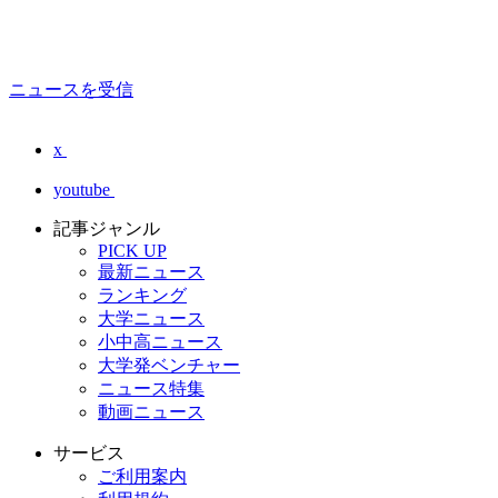
ニュースを受信
x
youtube
記事ジャンル
PICK UP
最新ニュース
ランキング
大学ニュース
小中高ニュース
大学発ベンチャー
ニュース特集
動画ニュース
サービス
ご利用案内