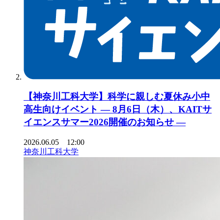
【神奈川工科大学】科学に親しむ夏休み小中
高生向けイベント ― 8月6日（木）、KAITサ
イエンスサマー2026開催のお知らせ ―
2026.06.05 12:00
神奈川工科大学