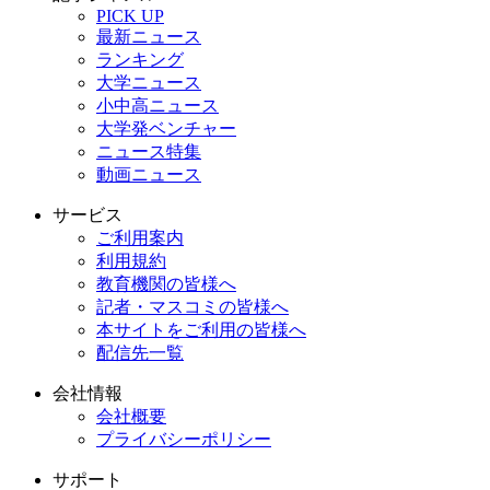
PICK UP
最新ニュース
ランキング
大学ニュース
小中高ニュース
大学発ベンチャー
ニュース特集
動画ニュース
サービス
ご利用案内
利用規約
教育機関の皆様へ
記者・マスコミの皆様へ
本サイトをご利用の皆様へ
配信先一覧
会社情報
会社概要
プライバシーポリシー
サポート