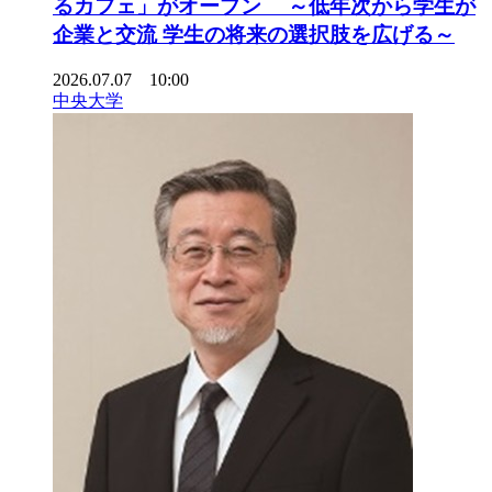
るカフェ」がオープン ～低年次から学生が
企業と交流 学生の将来の選択肢を広げる～
2026.07.07 10:00
中央大学