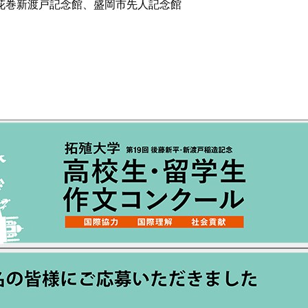
花巻新渡戸記念館、盛岡市先人記念館