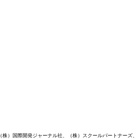
（株）国際開発ジャーナル社、（株）スクールパートナーズ、