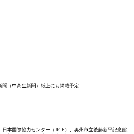
新聞（中高生新聞）紙上にも掲載予定
日本国際協力センター（JICE）、奥州市立後藤新平記念館、