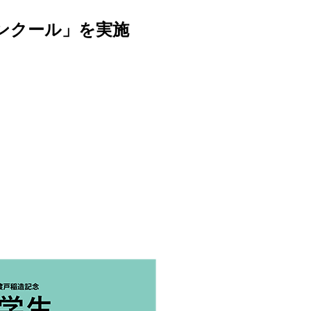
コンクール」を実施