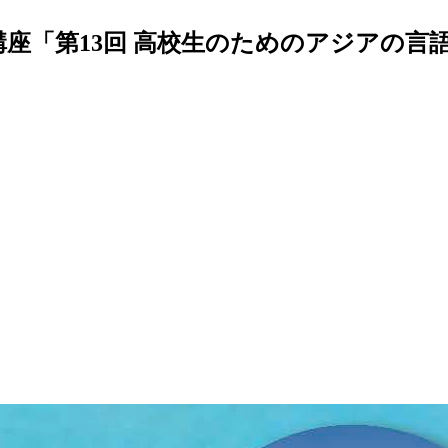
講座「第13回 高校生のためのアジアの言