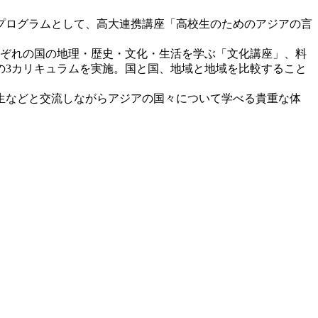
プログラムとして、高大連携講座「高校生のためのアジアの言
れぞれの国の地理・歴史・文化・生活を学ぶ「文化講座」、料
の3カリキュラムを実施。国と国、地域と地域を比較すること
生などと交流しながらアジアの国々について学べる貴重な体