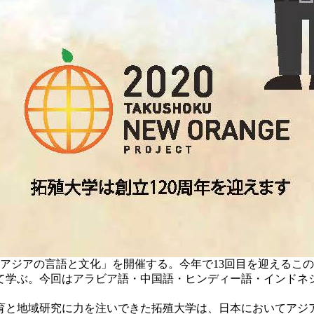
のアジアの言語と文化」を開催する。今年で13回目を迎えるこ
いて学ぶ。今回はアラビア語・中国語・ヒンディー語・インドネ
。
教育と地域研究に力を注いできた拓殖大学は、日本においてア