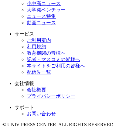
小中高ニュース
大学発ベンチャー
ニュース特集
動画ニュース
サービス
ご利用案内
利用規約
教育機関の皆様へ
記者・マスコミの皆様へ
本サイトをご利用の皆様へ
配信先一覧
会社情報
会社概要
プライバシーポリシー
サポート
お問い合わせ
© UNIV PRESS CENTER. ALL RIGHTS RESERVED.