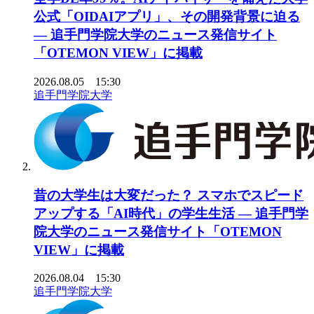
公式「OIDAIアプリ」、その開発背景に迫る
― 追手門学院大学のニュース発信サイト
「OTEMON VIEW」に掲載
2026.08.05 15:30
追手門学院大学
昔の大学生は大変だった？ スマホでスピード
アップする「AI時代」の学生生活 ― 追手門学
院大学のニュース発信サイト「OTEMON
VIEW」に掲載
2026.08.04 15:30
追手門学院大学