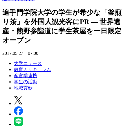
追手門学院大学の学生が希少な「釜煎
り茶」を外国人観光客にPR — 世界遺
産・熊野参詣道に学生茶屋を一日限定
オープン
2017.05.27 07:00
大学ニュース
教育カリキュラム
産官学連携
学生の活動
地域貢献