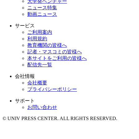
大学発ベンチャー
ニュース特集
動画ニュース
サービス
ご利用案内
利用規約
教育機関の皆様へ
記者・マスコミの皆様へ
本サイトをご利用の皆様へ
配信先一覧
会社情報
会社概要
プライバシーポリシー
サポート
お問い合わせ
© UNIV PRESS CENTER. ALL RIGHTS RESERVED.