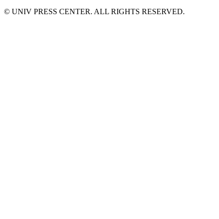
© UNIV PRESS CENTER. ALL RIGHTS RESERVED.