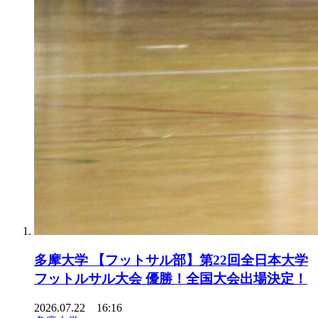
多摩大学 【フットサル部】第22回全日本大学
フットルサル大会 優勝！全国大会出場決定！
2026.07.22 16:16