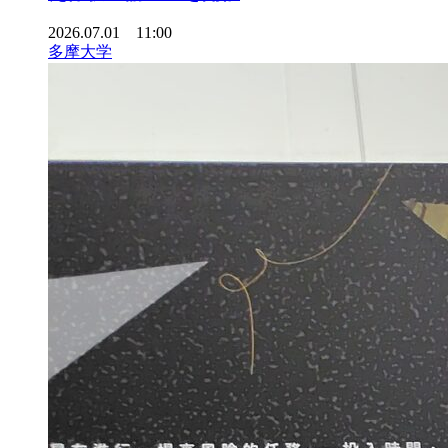
2026.07.01 11:00
多摩大学