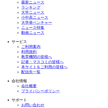
最新ニュース
ランキング
大学ニュース
小中高ニュース
大学発ベンチャー
ニュース特集
動画ニュース
サービス
ご利用案内
利用規約
教育機関の皆様へ
記者・マスコミの皆様へ
本サイトをご利用の皆様へ
配信先一覧
会社情報
会社概要
プライバシーポリシー
サポート
お問い合わせ