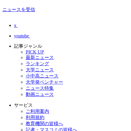
ニュースを受信
x
youtube
記事ジャンル
PICK UP
最新ニュース
ランキング
大学ニュース
小中高ニュース
大学発ベンチャー
ニュース特集
動画ニュース
サービス
ご利用案内
利用規約
教育機関の皆様へ
記者・マスコミの皆様へ