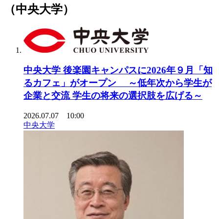
（中央大学）
中央大学 後楽園キャンパスに2026年９月「知
るカフェ」がオープン ～低年次から学生が
企業と交流 学生の将来の選択肢を広げる～
2026.07.07 10:00
中央大学