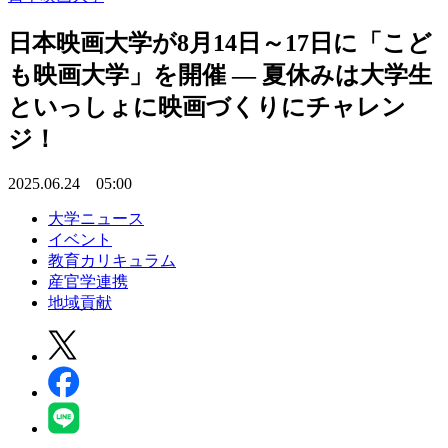
日本映画大学が8月14日～17日に「こど
も映画大学」を開催 ― 夏休みは大学生
といっしょに映画づくりにチャレン
ジ！
2025.06.24 05:00
大学ニュース
イベント
教育カリキュラム
産官学連携
地域貢献