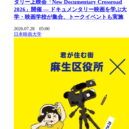
タリー上映会「New Documentary Crossroad
2026」開催 ― ドキュメンタリー映画を学ぶ大
学・映画学校が集合、トークイベントも実施
2026.07.28 05:00
日本映画大学