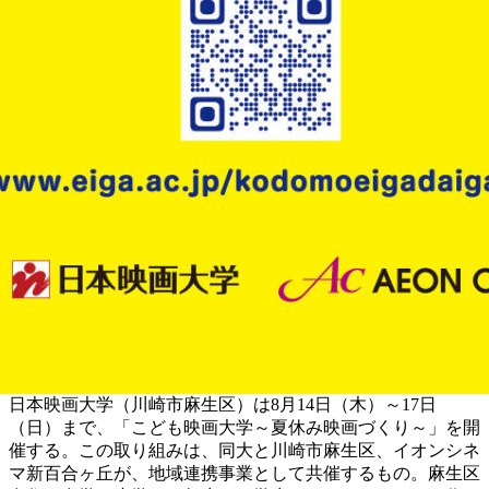
日本映画大学（川崎市麻生区）は8月14日（木）～17日
（日）まで、「こども映画大学～夏休み映画づくり～」を開
催する。この取り組みは、同大と川崎市麻生区、イオンシネ
マ新百合ヶ丘が、地域連携事業として共催するもの。麻生区