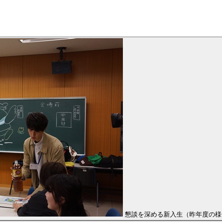
懇談を深める新入生（昨年度の様