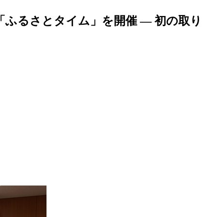
ふるさとタイム」を開催 — 初の取り