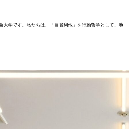
る総合大学です。私たちは、「自省利他」を行動哲学として、地