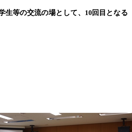
学生等の交流の場として、10回目となる「