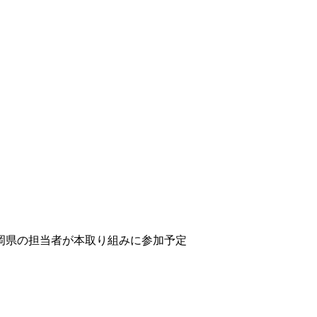
岡県の担当者が本取り組みに参加予定