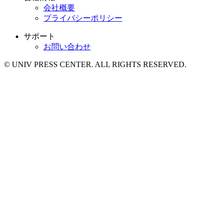
会社概要
プライバシーポリシー
サポート
お問い合わせ
© UNIV PRESS CENTER. ALL RIGHTS RESERVED.