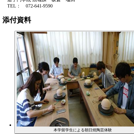
TEL： 072-641-9590
添付資料
本学留学生による朝日焼陶芸体験