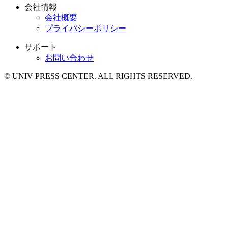
会社情報
会社概要
プライバシーポリシー
サポート
お問い合わせ
© UNIV PRESS CENTER. ALL RIGHTS RESERVED.