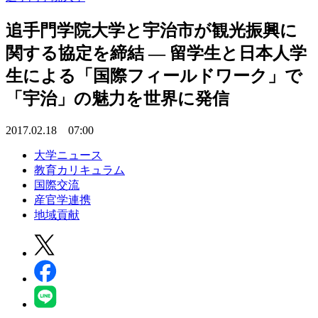
追手門学院大学と宇治市が観光振興に
関する協定を締結 — 留学生と日本人学
生による「国際フィールドワーク」で
「宇治」の魅力を世界に発信
2017.02.18 07:00
大学ニュース
教育カリキュラム
国際交流
産官学連携
地域貢献