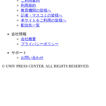
ご利用案内
利用規約
教育機関の皆様へ
記者・マスコミの皆様へ
本サイトをご利用の皆様へ
配信先一覧
会社情報
会社概要
プライバシーポリシー
サポート
お問い合わせ
© UNIV PRESS CENTER. ALL RIGHTS RESERVED.