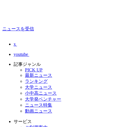
ニュースを受信
x
youtube
記事ジャンル
PICK UP
最新ニュース
ランキング
大学ニュース
小中高ニュース
大学発ベンチャー
ニュース特集
動画ニュース
サービス