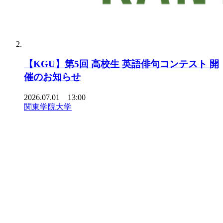
【KGU】第5回 高校生 英語俳句コンテスト 開
催のお知らせ
2026.07.01 13:00
関東学院大学