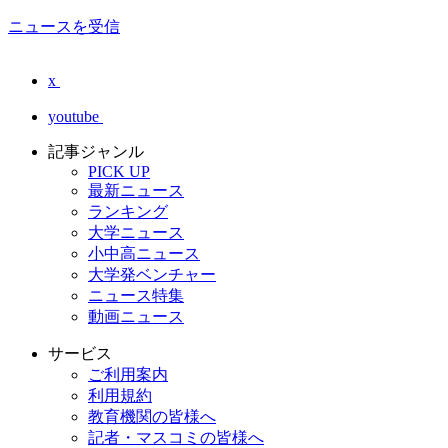
ニュースを受信
x
youtube
記事ジャンル
PICK UP
最新ニュース
ランキング
大学ニュース
小中高ニュース
大学発ベンチャー
ニュース特集
動画ニュース
サービス
ご利用案内
利用規約
教育機関の皆様へ
記者・マスコミの皆様へ