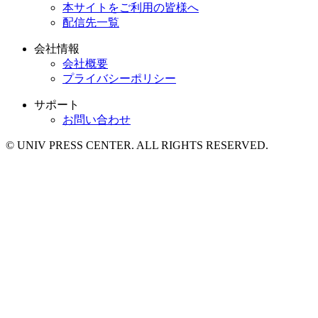
本サイトをご利用の皆様へ
配信先一覧
会社情報
会社概要
プライバシーポリシー
サポート
お問い合わせ
© UNIV PRESS CENTER. ALL RIGHTS RESERVED.