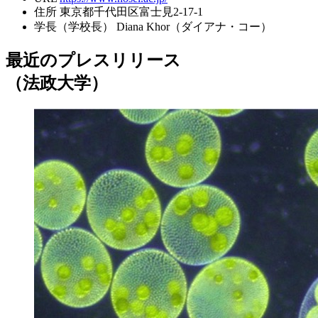
住所
東京都千代田区富士見2-17-1
学長（学校長）
Diana Khor（ダイアナ・コー）
最近のプレスリリース
（法政大学）