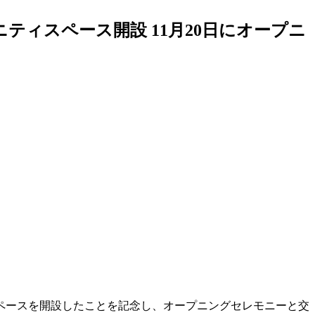
ィスペース開設 11月20日にオープニ
スペースを開設したことを記念し、オープニングセレモニーと交