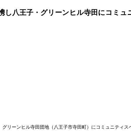
携し八王子・グリーンヒル寺田にコミュニテ
）、グリーンヒル寺田団地（八王子市寺田町）にコミュニティ