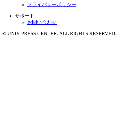
プライバシーポリシー
サポート
お問い合わせ
© UNIV PRESS CENTER. ALL RIGHTS RESERVED.