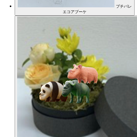
プチバレ
エコアブーケ