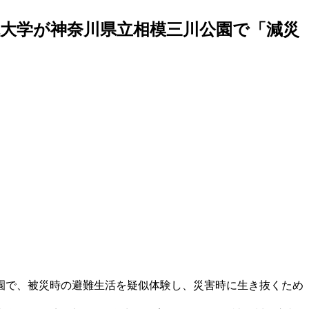
院大学が神奈川県立相模三川公園で「減災
公園で、被災時の避難生活を疑似体験し、災害時に生き抜くため