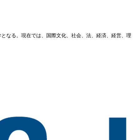
大学となる。現在では、国際文化、社会、法、経済、経営、理