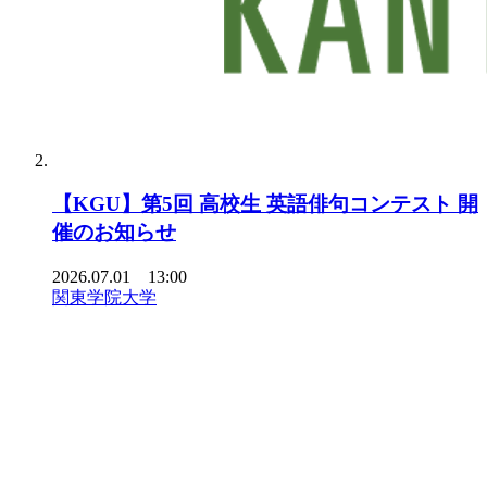
【KGU】第5回 高校生 英語俳句コンテスト 開
催のお知らせ
2026.07.01 13:00
関東学院大学