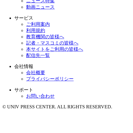
ニュース特集
動画ニュース
サービス
ご利用案内
利用規約
教育機関の皆様へ
記者・マスコミの皆様へ
本サイトをご利用の皆様へ
配信先一覧
会社情報
会社概要
プライバシーポリシー
サポート
お問い合わせ
© UNIV PRESS CENTER. ALL RIGHTS RESERVED.