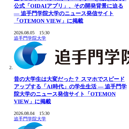
公式「OIDAIアプリ」、その開発背景に迫る
― 追手門学院大学のニュース発信サイト
「OTEMON VIEW」に掲載
2026.08.05 15:30
追手門学院大学
昔の大学生は大変だった？ スマホでスピード
アップする「AI時代」の学生生活 ― 追手門学
院大学のニュース発信サイト「OTEMON
VIEW」に掲載
2026.08.04 15:30
追手門学院大学