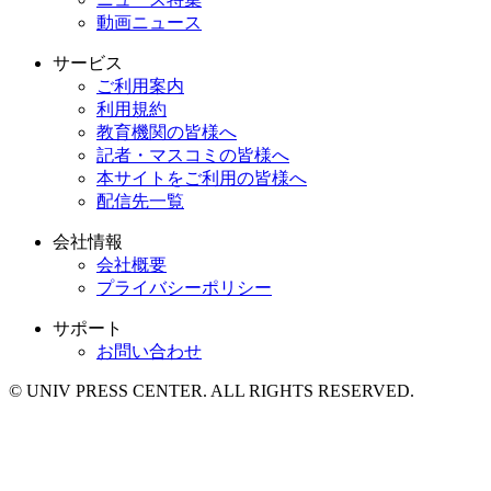
動画ニュース
サービス
ご利用案内
利用規約
教育機関の皆様へ
記者・マスコミの皆様へ
本サイトをご利用の皆様へ
配信先一覧
会社情報
会社概要
プライバシーポリシー
サポート
お問い合わせ
© UNIV PRESS CENTER. ALL RIGHTS RESERVED.