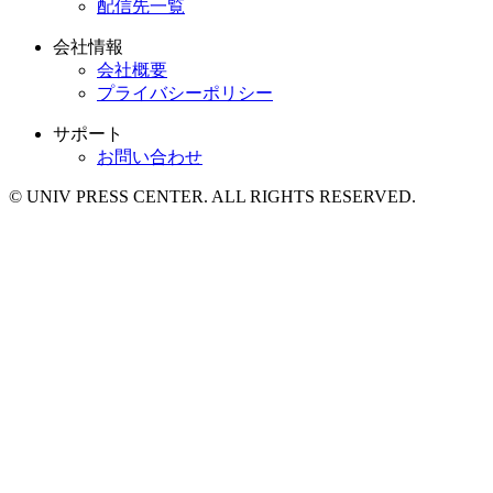
配信先一覧
会社情報
会社概要
プライバシーポリシー
サポート
お問い合わせ
© UNIV PRESS CENTER. ALL RIGHTS RESERVED.