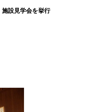
・施設見学会を挙行