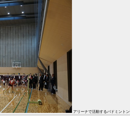
アリーナで活動するバドミントン