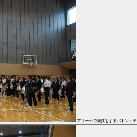
アリーナで演技をするバトン・チアS