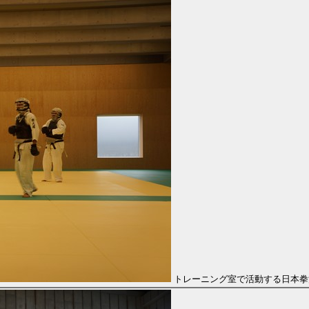
トレーニング室で活動する日本拳