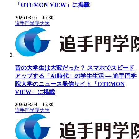
「OTEMON VIEW」に掲載
2026.08.05 15:30
追手門学院大学
昔の大学生は大変だった？ スマホでスピード
アップする「AI時代」の学生生活 ― 追手門学
院大学のニュース発信サイト「OTEMON
VIEW」に掲載
2026.08.04 15:30
追手門学院大学