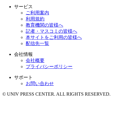
サービス
ご利用案内
利用規約
教育機関の皆様へ
記者・マスコミの皆様へ
本サイトをご利用の皆様へ
配信先一覧
会社情報
会社概要
プライバシーポリシー
サポート
お問い合わせ
© UNIV PRESS CENTER. ALL RIGHTS RESERVED.