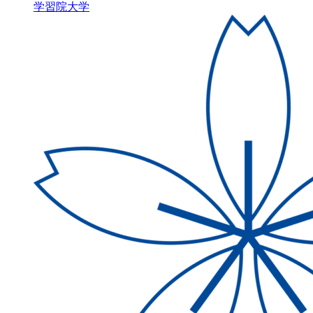
学習院大学