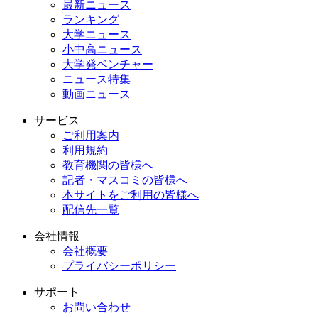
最新ニュース
ランキング
大学ニュース
小中高ニュース
大学発ベンチャー
ニュース特集
動画ニュース
サービス
ご利用案内
利用規約
教育機関の皆様へ
記者・マスコミの皆様へ
本サイトをご利用の皆様へ
配信先一覧
会社情報
会社概要
プライバシーポリシー
サポート
お問い合わせ