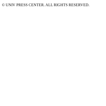
© UNIV PRESS CENTER. ALL RIGHTS RESERVED.