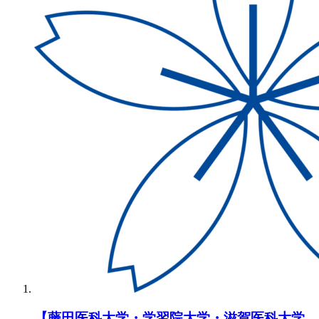
【藤田医科大学・学習院大学・滋賀医科大学