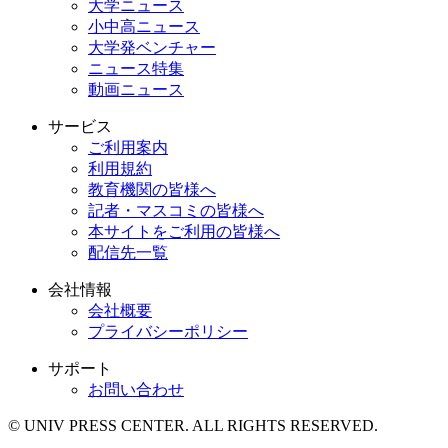
大学ニュース
小中高ニュース
大学発ベンチャー
ニュース特集
動画ニュース
サービス
ご利用案内
利用規約
教育機関の皆様へ
記者・マスコミの皆様へ
本サイトをご利用の皆様へ
配信先一覧
会社情報
会社概要
プライバシーポリシー
サポート
お問い合わせ
© UNIV PRESS CENTER. ALL RIGHTS RESERVED.