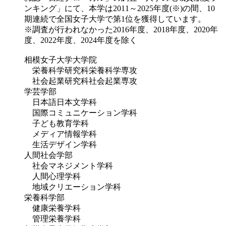
ンキング」にて、本学は2011～2025年度(※)の間、10
期連続で全国女子大学で第1位を獲得しています。
※調査が行われなかった2016年度、2018年度、2020年
度、2022年度、2024年度を除く
相模女子大学大学院
栄養科学研究科栄養科学専攻
社会起業研究科社会起業専攻
学芸学部
日本語日本文学科
国際コミュニケーション学科
子ども教育学科
メディア情報学科
生活デザイン学科
人間社会学部
社会マネジメント学科
人間心理学科
地域クリエーション学科
栄養科学部
健康栄養学科
管理栄養学科