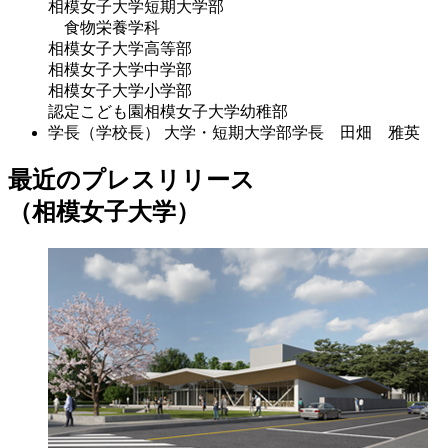
相模女子大学短期大学部
食物栄養学科
相模女子大学高等部
相模女子大学中学部
相模女子大学小学部
認定こども園相模女子大学幼稚部
学長（学校長）
大学・短期大学部学長 田畑 雅英
最近のプレスリリース
（相模女子大学）