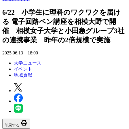
6/22 小学生に理科のワクワクを届け
る 電子回路ペン講座を相模大野で開
催 相模女子大学と小田急グループ3社
の連携事業 昨年の2倍規模で実施
2025.06.13 18:00
大学ニュース
イベント
地域貢献
print
印刷する