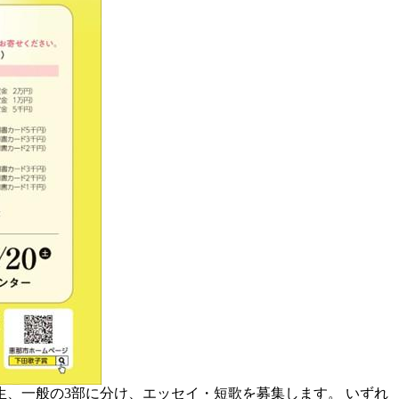
、一般の3部に分け、エッセイ・短歌を募集します。 いずれ