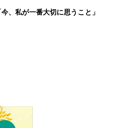
 「今、私が一番大切に思うこと」