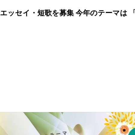
でエッセイ・短歌を募集 今年のテーマは