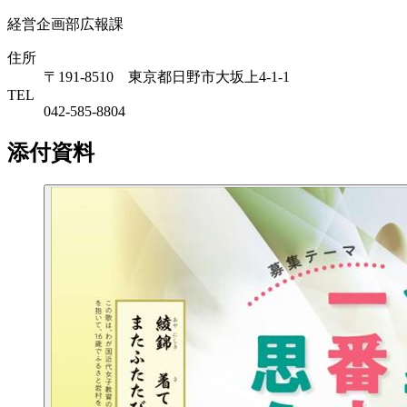
経営企画部広報課
住所
〒191-8510 東京都日野市大坂上4-1-1
TEL
042-585-8804
添付資料