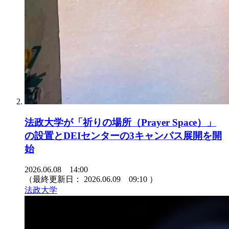
法政大学が「祈りの場所（Prayer Space）」
の設置とDEIセンターの3キャンパス展開を開
始
2026.06.08 14:00
（最終更新日：
2026.06.09 09:10
）
法政大学