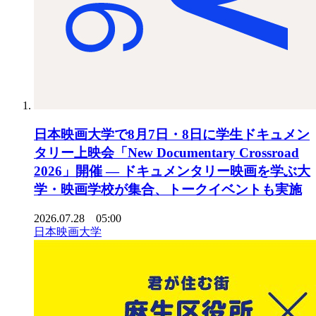
日本映画大学で8月7日・8日に学生ドキュメン
タリー上映会「New Documentary Crossroad
2026」開催 ― ドキュメンタリー映画を学ぶ大
学・映画学校が集合、トークイベントも実施
2026.07.28 05:00
日本映画大学