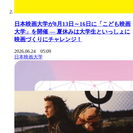
日本映画大学が8月13日～16日に「こども映画
大学」を開催 ― 夏休みは大学生といっしょに
映画づくりにチャレンジ！
2026.06.24 05:09
日本映画大学