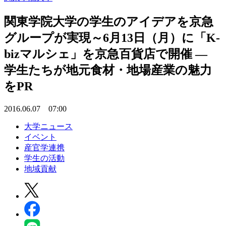
関東学院大学の学生のアイデアを京急
グループが実現～6月13日（月）に「K-
bizマルシェ」を京急百貨店で開催 —
学生たちが地元食材・地場産業の魅力
をPR
2016.06.07 07:00
大学ニュース
イベント
産官学連携
学生の活動
地域貢献