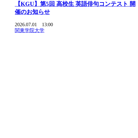
【KGU】第5回 高校生 英語俳句コンテスト 開
催のお知らせ
2026.07.01 13:00
関東学院大学