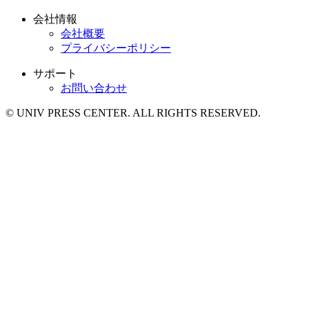
会社情報
会社概要
プライバシーポリシー
サポート
お問い合わせ
© UNIV PRESS CENTER. ALL RIGHTS RESERVED.