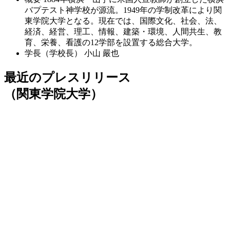
バプテスト神学校が源流。1949年の学制改革により関
東学院大学となる。現在では、国際文化、社会、法、
経済、経営、理工、情報、建築・環境、人間共生、教
育、栄養、看護の12学部を設置する総合大学。
学長（学校長）
小山 嚴也
最近のプレスリリース
（関東学院大学）