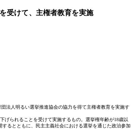
挙）を受けて、主権者教育を実施
益財団法人明るい選挙推進協会の協力を得て主権者教育を実施す
下げられることを受けて実施するもの。選挙権年齢が18歳以
開するとともに、民主主義社会における選挙を通じた政治参加