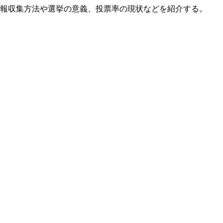
報収集方法や選挙の意義、投票率の現状などを紹介する。