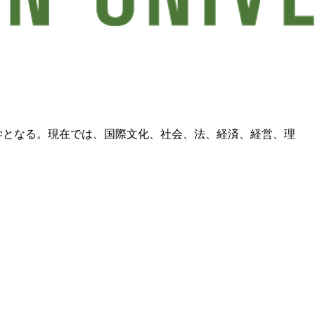
大学となる。現在では、国際文化、社会、法、経済、経営、理