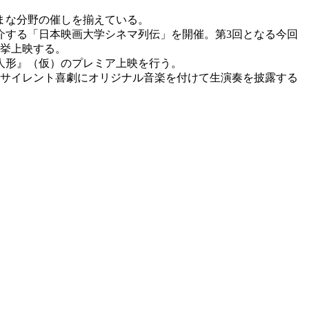
まな分野の催しを揃えている。
する「日本映画大学シネマ列伝」を開催。第3回となる今回
一挙上映する。
人形』（仮）のプレミア上映を行う。
のサイレント喜劇にオリジナル音楽を付けて生演奏を披露する