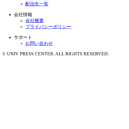
配信先一覧
会社情報
会社概要
プライバシーポリシー
サポート
お問い合わせ
© UNIV PRESS CENTER. ALL RIGHTS RESERVED.