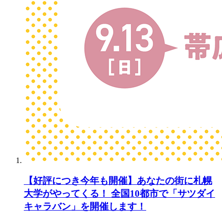
【好評につき今年も開催】あなたの街に札幌
大学がやってくる！ 全国10都市で「サツダイ
キャラバン」を開催します！