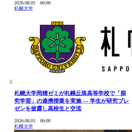
2026.08.05 06:00
札幌大学
札幌大学岡積ゼミが札幌丘珠高等学校で「探
究学習」の連携授業を実施 ― 学生が研究プレ
ゼンを披露し高校生と交流
2026.08.03 06:00
札幌大学