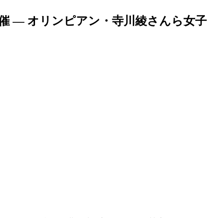
を開催 — オリンピアン・寺川綾さんら女子