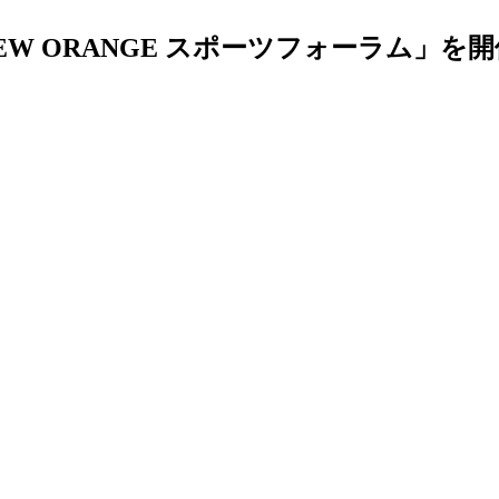
 NEW ORANGE スポーツフォーラム」