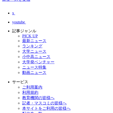
x
youtube
記事ジャンル
PICK UP
最新ニュース
ランキング
大学ニュース
小中高ニュース
大学発ベンチャー
ニュース特集
動画ニュース
サービス
ご利用案内
利用規約
教育機関の皆様へ
記者・マスコミの皆様へ
本サイトをご利用の皆様へ