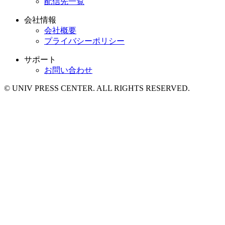
配信先一覧
会社情報
会社概要
プライバシーポリシー
サポート
お問い合わせ
© UNIV PRESS CENTER. ALL RIGHTS RESERVED.