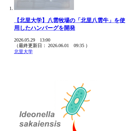
【北里大学】八雲牧場の「北里八雲牛」を使
用したハンバーグを開発
2026.05.29 13:00
（最終更新日：
2026.06.01 09:35
）
北里大学