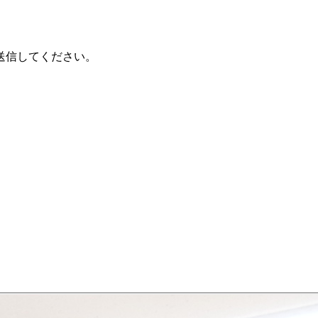
送信してください。