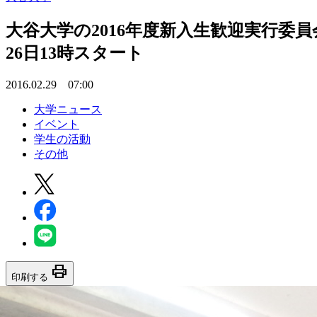
大谷大学の2016年度新入生歓迎実行委
26日13時スタート
2016.02.29 07:00
大学ニュース
イベント
学生の活動
その他
print
印刷する