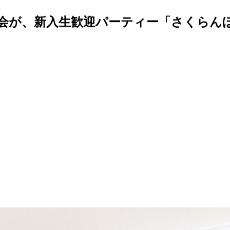
員会が、新入生歓迎パーティー「さくらんぼ