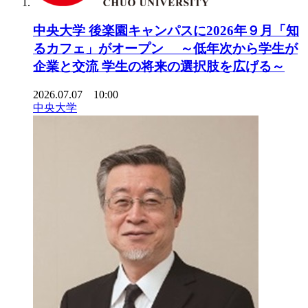
中央大学 後楽園キャンパスに2026年９月「知
るカフェ」がオープン ～低年次から学生が
企業と交流 学生の将来の選択肢を広げる～
2026.07.07 10:00
中央大学