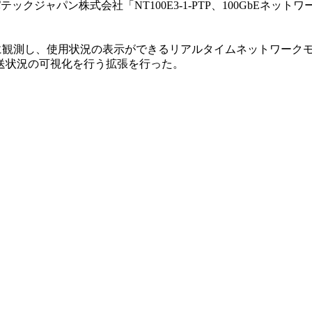
ジャパン株式会社「NT100E3-1-PTP、100GbEネット
観測し、使用状況の表示ができるリアルタイムネットワークモニ
送状況の可視化を行う拡張を行った。