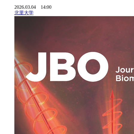
2026.03.04 14:00
北里大学