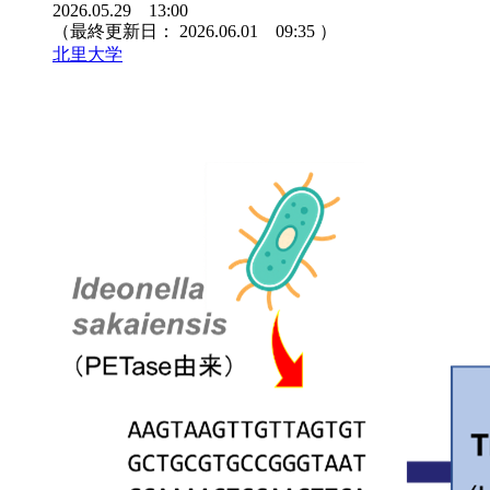
2026.05.29 13:00
（最終更新日：
2026.06.01 09:35
）
北里大学