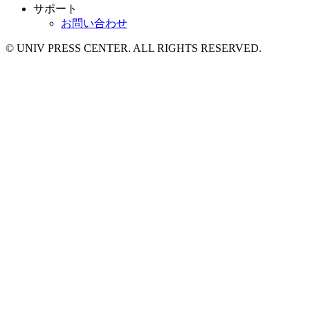
サポート
お問い合わせ
© UNIV PRESS CENTER. ALL RIGHTS RESERVED.