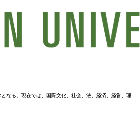
大学となる。現在では、国際文化、社会、法、経済、経営、理