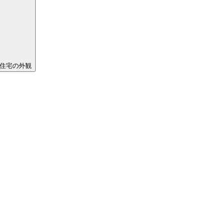
住宅の外観