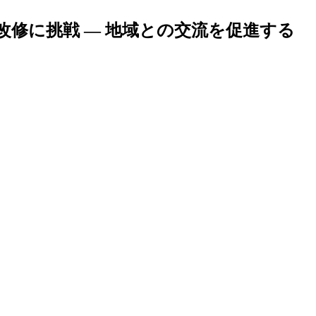
改修に挑戦 — 地域との交流を促進する