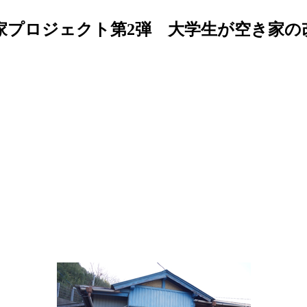
家プロジェクト第2弾 大学生が空き家の