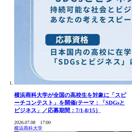
横浜商科大学が全国の高校生を対象に「スピ
ーチコンテスト」を開催(テーマ：「SDGsと
ビジネス」／応募期間：7/1-8/15）
2026.07.08 17:00
横浜商科大学