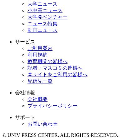
大学ニュース
小中高ニュース
大学発ベンチャー
ニュース特集
動画ニュース
サービス
ご利用案内
利用規約
教育機関の皆様へ
記者・マスコミの皆様へ
本サイトをご利用の皆様へ
配信先一覧
会社情報
会社概要
プライバシーポリシー
サポート
お問い合わせ
© UNIV PRESS CENTER. ALL RIGHTS RESERVED.