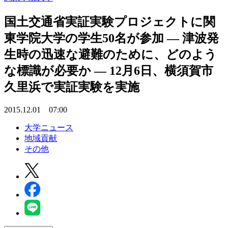
国土交通省実証実験プロジェクトに関
東学院大学の学生50名が参加 — 津波発
生時の迅速な避難のために、どのよう
な標識が必要か — 12月6日、横須賀市
久里浜で実証実験を実施
2015.12.01 07:00
大学ニュース
地域貢献
その他