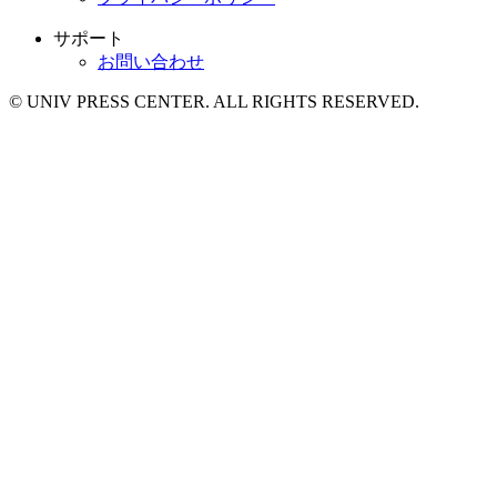
サポート
お問い合わせ
© UNIV PRESS CENTER. ALL RIGHTS RESERVED.