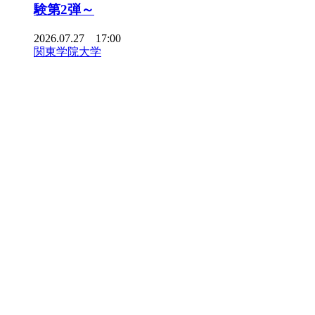
験第2弾～
2026.07.27 17:00
関東学院大学