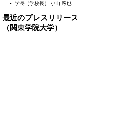
学長（学校長）
小山 嚴也
最近のプレスリリース
（関東学院大学）