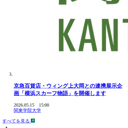
京急百貨店・ウィング上大岡との連携展示企
画「横浜スカーフ物語」を開催します
2026.05.15 15:00
関東学院大学
すべてを見る