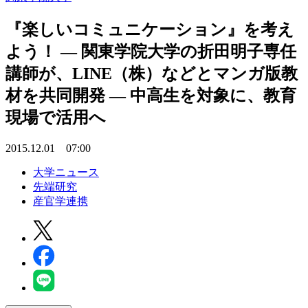
『楽しいコミュニケーション』を考え
よう！ — 関東学院大学の折田明子専任
講師が、LINE（株）などとマンガ版教
材を共同開発 — 中高生を対象に、教育
現場で活用へ
2015.12.01 07:00
大学ニュース
先端研究
産官学連携