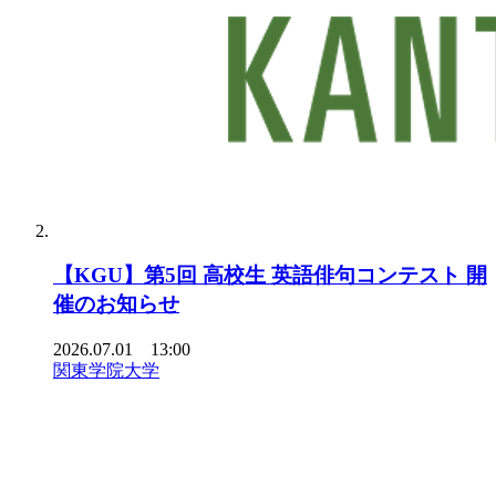
【KGU】第5回 高校生 英語俳句コンテスト 開
催のお知らせ
2026.07.01 13:00
関東学院大学