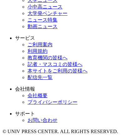
大学ニュース
小中高ニュース
大学発ベンチャー
ニュース特集
動画ニュース
サービス
ご利用案内
利用規約
教育機関の皆様へ
記者・マスコミの皆様へ
本サイトをご利用の皆様へ
配信先一覧
会社情報
会社概要
プライバシーポリシー
サポート
お問い合わせ
© UNIV PRESS CENTER. ALL RIGHTS RESERVED.