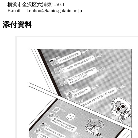
横浜市金沢区六浦東1-50-1
E-mail: kouhou@kanto-gakuin.ac.jp
添付資料