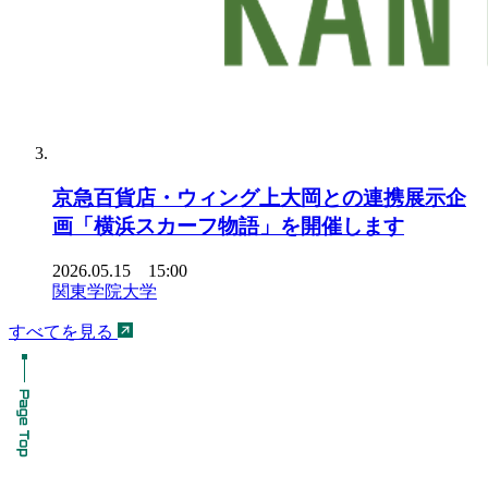
京急百貨店・ウィング上大岡との連携展示企
画「横浜スカーフ物語」を開催します
2026.05.15 15:00
関東学院大学
すべてを見る