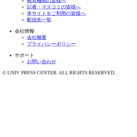
教育機関の皆様へ
記者・マスコミの皆様へ
本サイトをご利用の皆様へ
配信先一覧
会社情報
会社概要
プライバシーポリシー
サポート
お問い合わせ
© UNIV PRESS CENTER. ALL RIGHTS RESERVED.