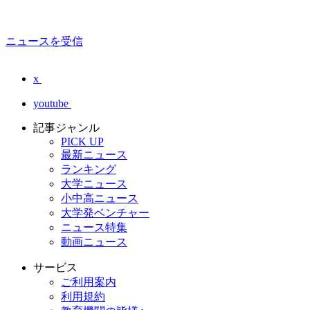
ニュースを受信
x
youtube
記事ジャンル
PICK UP
最新ニュース
ランキング
大学ニュース
小中高ニュース
大学発ベンチャー
ニュース特集
動画ニュース
サービス
ご利用案内
利用規約