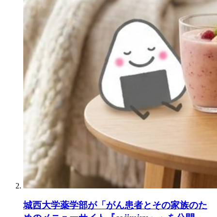
城西大学薬学部が「がん患者とその家族のた