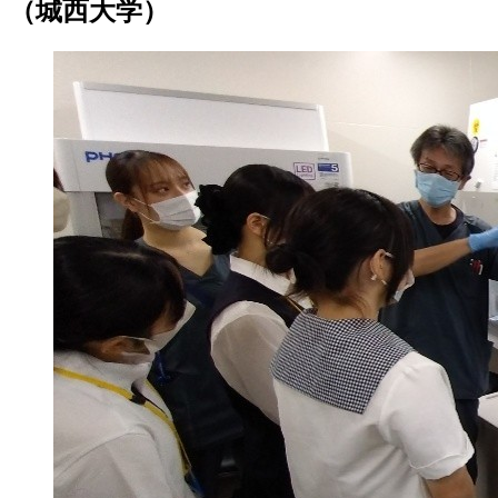
（城西大学）