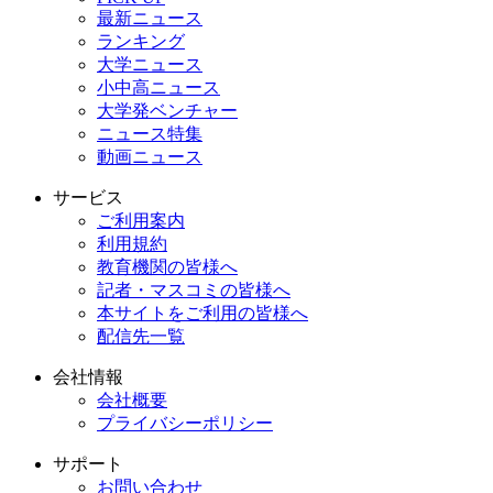
最新ニュース
ランキング
大学ニュース
小中高ニュース
大学発ベンチャー
ニュース特集
動画ニュース
サービス
ご利用案内
利用規約
教育機関の皆様へ
記者・マスコミの皆様へ
本サイトをご利用の皆様へ
配信先一覧
会社情報
会社概要
プライバシーポリシー
サポート
お問い合わせ