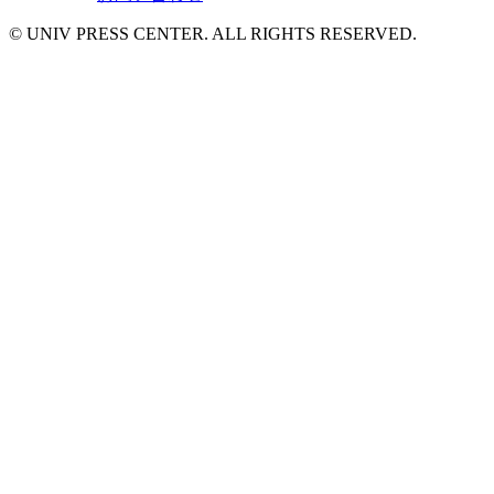
© UNIV PRESS CENTER. ALL RIGHTS RESERVED.