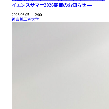
イエンスサマー2026開催のお知らせ ―
2026.06.05 12:00
神奈川工科大学